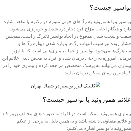
بواسیر چیست؟
بواسیر و یا هموروئید به رگ‌های خونی متورم در رکتوم یا مقعد اشاره
دارد و هنگام اجابت مزاج فرد دچار درد شدید و خونریزی می‌شود.
سفت و سخت شدن مدفوع در ایجاد بواسیر تاثیرگذار است. همچنین
فشار روده نیز سبب التهاب رگ‌ها و پاره شدن دیواره رگ‌ها و
سیاهرگ‌ها می‌شود. بواسیر از جمله بیماری‌هایی است که با لیزر
درمانی امروزه به راحتی درمان شده و افراد به محض دیدن علائم این
بیماری می‌توانند به پزشک متخصص مراجعه کرده و بیماری خود را در
کوتاه‌ترین زمان ممکن درمان نمایند.
علائم هموروئید یا بواسیر چیست؟
بیماری هموروئید ممکن است در افراد به صورت‌های مختلف بروز کند
و علائم متفاوتی داشته باشد و به همین دلیل به برخی از علائم
هموروئید یا بواسیر اشاره می‌کنیم: