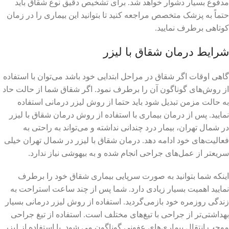
مدفوع بسیار دشوار خواهد شد. برای تشخیص دقیق نوع شقاق باید
حتماً به پزشک متخصص مراجعه کنید تا بتوانید این بیماری را در زمان
کوتاهی برطرف نمایید.
شرایط درمان شقاق با لیزر
گاهی اوقات اگر شقاق در مراحل ابتدایی خود باشد می‌توان با استفاده
از روش‌های گوناگون آن را برطرف نمود. اگر شقاق شما از حالت حاد
به حالت مزمن تبدیل شود باید حتما از روش لیزر درمانی استفاده
نمایید. پس از درمان بیماری با استفاده از روش درمان شقاق با لیزر
در شمال تهران، بیمار درد چندانی نداشته و می‌تواند به راحتی به
فعالیت‌های خود ادامه دهد. درمان شقاق با لیزر در شمال تهران خیلی
سریعتر از عمل‌های جراحی انجام شده و به بیهوشی نیاز ندارد.
اینکه شما بتوانید به صورت سرپایی بیماری شقاق خود را برطرف
نمایید اهمیت بسیار زیادی دارد. شما پس از چند ساعت استراحت به
زندگی روزمره خود بازمی‌گردید. استفاده از روش لیزر درمانی بسیار
بهداشتی‌تر از جراحی با تیغ‌های مختلف است. استفاده از تیغ جراحی
موجب انتقال بیماری‌های عفونی گوناگون می شود. با استفاده از لیزر