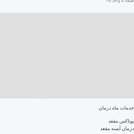
طبقه ۵ واحد ۲۵
خدمات ماه درمان
بوتاکس مقعد
درمان آبسه مقعد