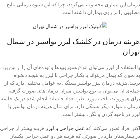
درمان این بیماری محسوب می‌گردد، چرا که این شیوه درمانی نتایج
مطلوبی را بر روی بیماران داشته است.
هزینه درمان در کلینیک لیزر بواسیر در شمال
تهران
با استفاده از لیزر می‌توان انواع همورویید‌ها و توده‌های آن را از بین‌ برد،
به نحوی که بیمار می‌تواند با یکبار جراحی با لیزر به نتیجه‌ دلخواه
برسد. هزینه درمان لیزر بواسیر بستگی به عوامل مختلفی دارد که از
جمله‌ی آن می‌توان به نوع بواسیر، میزان درمان‌های صورت گرفته
برای هموروئید، ناحیه مورد نظر، تعداد جلسات انجام شده در یک جلسه
درمان و موارد دیگر بستگی دارد. برای مثال هزینه درمان بواسیر با
لیزر در ناحیه گردن و لگن، بیشتر است.
اکثر افراد تصور می‌کنند که
عمل جراحی با لیزر
هزینه بیشتر از جراحی
در بیمارستان دارد در صورتی که هزینه هر دو عمل جراحی یکسان