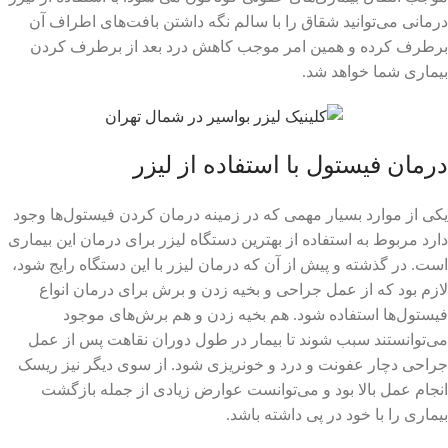
درمانی می‌توانید شقاق را با سالم نگه داشتن بافت‌های اطراف آن
برطرف کرده و همین امر موجب کاهش درد بعد از برطرف کردن
بیماری شما خواهد شد.
درمان فیستول با استفاده از لیزر
یکی از موارد بسیار مهمی که در زمینه درمان کردن فیستول‌ها وجود
دارد مربوط به استفاده از بهترین دستگاه لیزر برای درمان این بیماری
است. در گذشته و پیش از آن که درمان لیزر با این دستگاه رایج شود،
لازم بود که از عمل جراحی و بخیه زدن و برش برای درمان انواع
فیستول‌ها استفاده شود. هم بخیه زدن و هم برش‌های موجود
می‌توانستند سبب شوند تا بیمار در طول دوران نقاهت پس از عمل
جراحی دچار عفونت و درد و خونریزی شود. از سوی دیگر نیز ریسک
انجام عمل بالا بود و می‌توانست عوارض زیادی از جمله بازگشت
بیماری را با خود در پی داشته باشد.