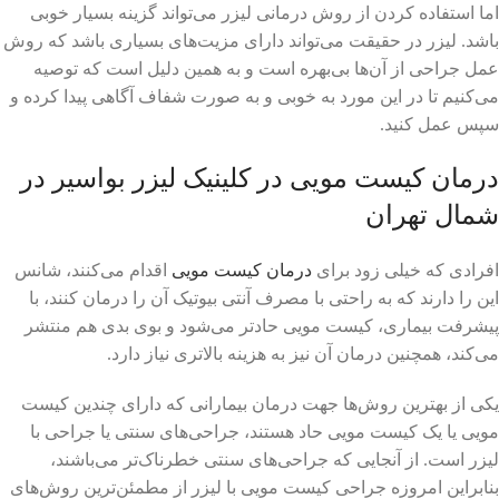
اما استفاده کردن از روش درمانی لیزر می‌تواند گزینه بسیار خوبی
باشد. لیزر در حقیقت می‌تواند دارای مزیت‌های بسیاری باشد که روش
عمل جراحی از آن‌ها بی‌بهره است و به همین دلیل است که توصیه
می‌کنیم تا در این مورد به خوبی و به صورت شفاف آگاهی پیدا کرده و
سپس عمل کنید.
درمان کیست مویی در کلینیک لیزر بواسیر در
شمال تهران
افرادی که خیلی زود برای
درمان کیست مویی
اقدام می‌کنند، شانس
این را دارند که به راحتی با مصرف آنتی بیوتیک آن را درمان کنند، با
پیشرفت بیماری، کیست مویی حادتر می‌شود و بوی بدی هم منتشر
می‌کند، همچنین درمان آن نیز به هزینه بالاتری نیاز دارد.
یکی از بهترین روش‌ها جهت درمان بیمارانی که دارای چندین کیست
مویی یا یک کیست مویی حاد هستند، جراحی‌های سنتی یا جراحی با
لیزر است. از آنجایی که جراحی‌های سنتی خطرناک‌تر می‌باشند،
بنابراین امروزه جراحی کیست مویی با لیزر از مطمئن‌ترین روش‌های