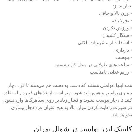
عبارتند از:
• وزن بالا و چاقی
• تحرک کم
• ورزش نکردن
• سیگار کشیدن
• استفاده از مشروبات الکلی
• بارداری
• یبوست
• ساعت‌های طولانی در محل کار نشستن
• رژیم غذایی نامناسب
همه اینها عواملی هستند که دست به دست هم می‌دهند تا فرد دچار
بیماری بواسیر و هموروئید شود. بهتر است از غذاهای فیبردار استفاده
کنید تا دچار یبوست نشوید و فشار زیاد بر روی سیاهرگ‌ها وارد نشود.
در صورت رعایت کردن موارد بالا به هیچ عنوان فرد دچار بیماری
نخواهد شد.
کلینیک لیزر بواسیر در شمال تهران