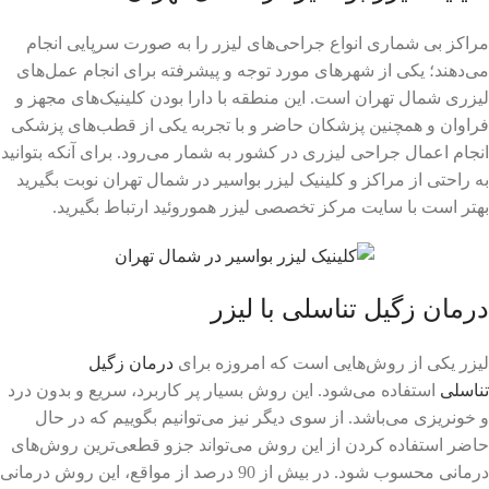
مراکز بی‌ شماری انواع جراحی‌های لیزر را به صورت سرپایی انجام
می‌دهند؛ یکی از شهرهای مورد توجه و پیشرفته برای انجام عمل‌های
لیزری شمال تهران است. این منطقه با دارا بودن کلینیک‌های مجهز و
فراوان و همچنین پزشکان حاضر و با تجربه یکی از قطب‌های پزشکی
انجام اعمال جراحی لیزری در کشور به شمار می‌رود. برای آنکه بتوانید
به راحتی از مراکز و کلینیک لیزر بواسیر در شمال تهران نوبت بگیرید
بهتر است با سایت مرکز تخصصی لیزر هموروئید ارتباط بگیرید.
درمان زگیل تناسلی با لیزر
لیزر یکی از روش‌هایی است که امروزه برای
درمان زگیل
تناسلی
استفاده می‌شود. این روش بسیار پر کاربرد، سریع و بدون درد
و خونریزی می‌باشد. از سوی دیگر نیز می‌توانیم بگوییم که در حال
حاضر استفاده کردن از این روش می‌تواند جزو قطعی‌ترین روش‌های
درمانی محسوب شود. در بیش از 90 درصد از مواقع، این روش درمانی