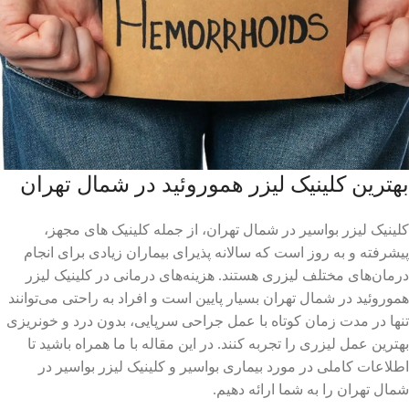
بهترین کلینیک لیزر هموروئید در شمال تهران
کلینیک لیزر بواسیر در شمال تهران، از جمله کلینیک های مجهز،
پیشرفته و به روز است که سالانه پذیرای بیماران زیادی برای انجام
درمان‌های مختلف لیزری هستند. هزینه‌های درمانی در کلینیک لیزر
هموروئید در شمال تهران بسیار پایین است و افراد به راحتی می‌توانند
تنها در مدت زمان کوتاه با عمل جراحی سرپایی، بدون درد و خونریزی
بهترین عمل لیزری را تجربه کنند. در این مقاله با ما همراه باشید تا
اطلاعات کاملی در مورد بیماری بواسیر و کلینیک لیزر بواسیر در
شمال تهران را به شما ارائه دهیم.