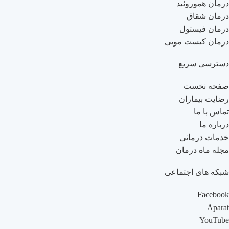
درمان هموروئید
درمان شقاق
درمان فیستول
درمان کیست مویی
دسترسی سریع
صفحه نخست
رضایت بیماران
تماس با ما
درباره ما
خدمات درمانی
مجله ماه درمان
شبکه های اجتماعی
Facebook
Aparat
YouTube