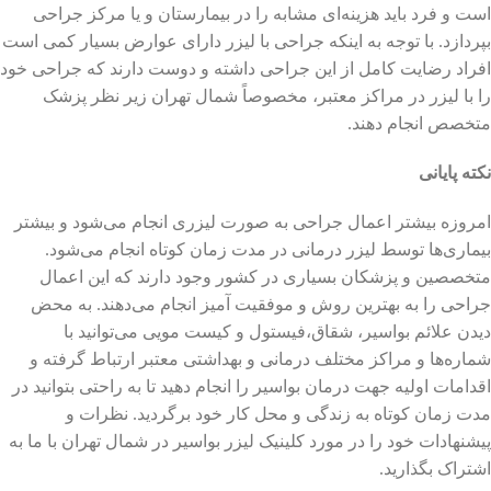
است و فرد باید هزینه‌ای مشابه را در بیمارستان و یا مرکز جراحی
بپردازد. با توجه به اینکه جراحی با لیزر دارای عوارض بسیار کمی است
افراد رضایت کامل از این جراحی داشته و دوست دارند که جراحی خود
را با لیزر در مراکز معتبر، مخصوصاً شمال تهران زیر نظر پزشک
متخصص انجام دهند.
نکته پایانی
امروزه بیشتر اعمال جراحی به صورت لیزری انجام می‌شود و بیشتر
بیماری‌ها توسط لیزر درمانی در مدت زمان کوتاه انجام می‌شود.
متخصصین و پزشکان بسیاری در کشور وجود دارند که این اعمال
جراحی را به بهترین روش و موفقیت آمیز انجام می‌دهند. به محض
دیدن علائم بواسیر، شقاق،فیستول و کیست مویی می‌توانید با
شماره‌ها و مراکز مختلف درمانی و بهداشتی معتبر ارتباط گرفته و
اقدامات اولیه جهت درمان بواسیر را انجام دهید تا به راحتی بتوانید در
مدت زمان کوتاه به زندگی و محل کار خود برگردید. نظرات و
پیشنهادات خود را در مورد کلینیک لیزر بواسیر در شمال تهران با ما به
اشتراک بگذارید.