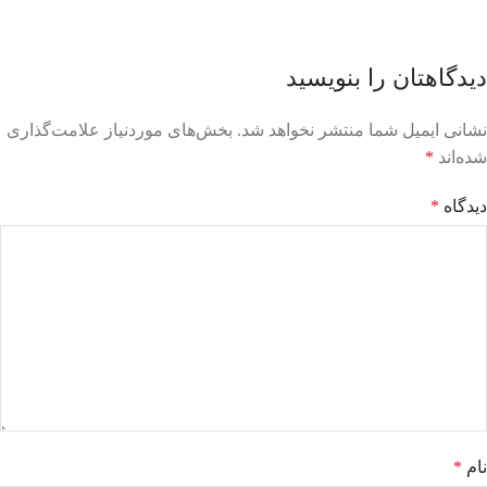
دیدگاهتان را بنویسید
نشانی ایمیل شما منتشر نخواهد شد.
بخش‌های موردنیاز علامت‌گذاری
شده‌اند
*
دیدگاه
*
نام
*