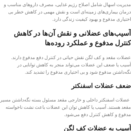
مدیریت اسهال شامل اصلاح رژیم غذایی، مصرف داروهای مناسب و
درمان بیماری‌های زمینه‌ای است و نقش مهمی در کاهش خطر بی
اختیاری مدفوع و بهبود کیفیت زندگی دارد.
آسیب‌های عضلانی و نقش آن‌ها در کاهش
کنترل مدفوع و عملکرد روده‌ها
عضلات مقعد و کف لگن نقش حیاتی در کنترل دفع مدفوع دارند.
آسیب یا ضعف این عضلات می‌تواند منجر به کاهش توانایی در
نگه‌داشتن مدفوع شود و بی اختیاری مدفوع را تشدید کند.
ضعف عضلات اسفنکتر
عضلات اسفنکتر داخلی و خارجی مقعد مسئول بسته نگه‌داشتن مسیر
مقعد هستند. آسیب یا کاهش توان این عضلات باعث نشت ناخواسته
مدفوع و کاهش کنترل دفع می‌شود.
آسیب به عضلات کف لگن