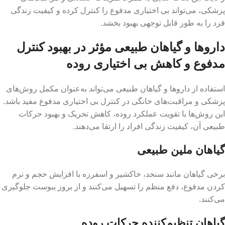
پزشکی، می‌تواند بی اختیاری مدفوع را کنترل کرده و کیفیت زندگی
فرد را به طور قابل توجهی بهبود بخشد.
داروها و گیاهان طبیعی مؤثر در بهبود کنترل
مدفوع و کاهش بی اختیاری روده
استفاده از داروها و گیاهان طبیعی می‌تواند به‌عنوان مکمل روش‌های
پزشکی و مراقبت‌های خانگی در کنترل بی اختیاری مدفوع مفید باشد.
این روش‌ها با تقویت عملکرد روده، کاهش تحریک و بهبود حرکات
طبیعی آن، کیفیت زندگی افراد را ارتقا می‌دهند.
گیاهان ملین طبیعی
برخی گیاهان مانند سنجد، خاکشیر و اسفرزه با افزایش حجم و نرم
کردن مدفوع، دفع منظم را تسهیل می‌کنند و از بروز یبوست جلوگیری
می‌کنند.
گیاهان تنظیم‌کننده حرکات روده