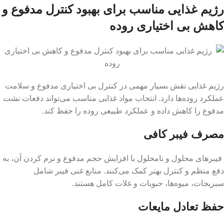
رژیم غذایی مناسب برای بهبود کنترل مدفوع و
کاهش بی اختیاری روده
رژیم غذایی نقش بسیار مهمی در کنترل بی اختیاری مدفوع و سلامت
عملکرد روده‌ها دارد. انتخاب مواد غذایی مناسب می‌تواند دفعات نشت
مدفوع را کاهش داده و عملکرد طبیعی روده را حفظ کند.
مصرف فیبر کافی
فیبرهای محلول و نامحلول با افزایش حجم مدفوع و نرم کردن آن، به
دفع منظم و کنترل بهتر کمک می‌کنند. منابع غنی فیبر شامل
سبزیجات، میوه‌ها، حبوبات و غلات کامل هستند.
حفظ تعادل مایعات