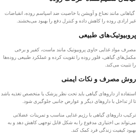
گیاهانی مانند نعناع و آویشن با خاصیت ضد اسپاسم روده، انقباضات
غیر ارادی روده را کاهش داده و کنترل دفع را بهبود می‌بخشند.
پروبیوتیک‌های طبیعی
مصرف مواد غذایی حاوی پروبیوتیک مانند ماست، کفیر و برخی
مکمل‌های گیاهی، فلور روده را تقویت کرده و عملکرد طبیعی روده‌ها
را تثبیت می‌کند.
روش مصرف و نکات ایمنی
استفاده از داروهای گیاهی باید تحت نظر پزشک یا متخصص تغذیه باشد
تا از تداخل با داروهای دیگر و عوارض جانبی جلوگیری شود.
ترکیب داروهای گیاهی با رژیم غذایی مناسب و تمرینات عضلانی
می‌تواند بی اختیاری مدفوع را به شکل قابل توجهی کاهش دهد و به
بهبود کیفیت زندگی فرد کمک کند.