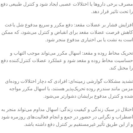
مصرف برخی داروها یا اختلالات عصبی ایجاد شود و کنترل طبیعی دفع
را تحت تاثیر قرار دهد.
افزایش فشار بر عضلات مقعد: دفع مکرر و سریع مدفوع شل باعث
کاهش فرصت عضلات مقعد برای انقباض و کنترل می‌شود، که ممکن
است به نشت یا بی اختیاری مدفوع منجر شود.
تحریک مخاط روده و مقعد: اسهال مکرر می‌تواند موجب التهاب و
حساسیت مخاط روده و مقعد شود و عملکرد عضلات کنترل‌کننده دفع
را مختل کند.
تشدید مشکلات گوارشی زمینه‌ای: افرادی که دچار اختلالات روده‌ای
مزمن مانند سندرم روده تحریک‌پذیر هستند، با اسهال مکرر مواجه
شده و کنترل مدفوع برایشان دشوارتر می‌شود.
اختلال در سبک زندگی و کیفیت زندگی: اسهال مداوم می‌تواند منجر به
اضطراب و نگرانی در حضور در جمع و انجام فعالیت‌های روزمره شود
و از این طریق تأثیر غیرمستقیم بر کنترل دفع داشته باشد.