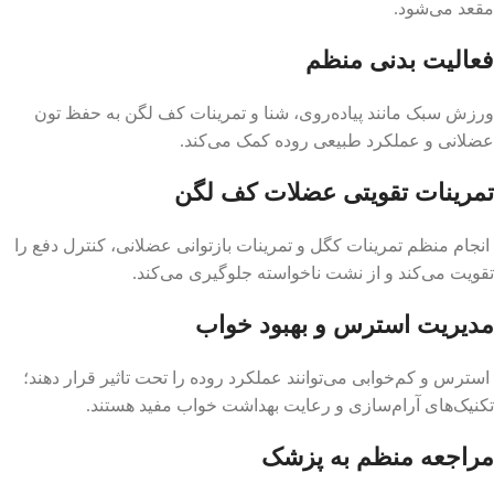
مقعد می‌شود.
فعالیت بدنی منظم
ورزش سبک مانند پیاده‌روی، شنا و تمرینات کف لگن به حفظ تون
عضلانی و عملکرد طبیعی روده کمک می‌کند.
تمرینات تقویتی عضلات کف لگن
انجام منظم تمرینات کگل و تمرینات بازتوانی عضلانی، کنترل دفع را
تقویت می‌کند و از نشت ناخواسته جلوگیری می‌کند.
مدیریت استرس و بهبود خواب
استرس و کم‌خوابی می‌توانند عملکرد روده را تحت تاثیر قرار دهند؛
تکنیک‌های آرام‌سازی و رعایت بهداشت خواب مفید هستند.
مراجعه منظم به پزشک