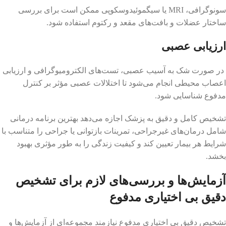
سونوگرافی، MRI یا سیگموئیدوسکوپی ممکن است برای بررسی
ساختار عضلات و بافت‌های مقعد و رکتوم استفاده شود.
ارزیابی عصبی
در صورت شک به آسیب عصبی، تست‌های الکترومیوگرافی و ارزیابی
اعصاب محیطی انجام می‌شود تا اختلالات عصبی مؤثر بر کنترل
مدفوع شناسایی شود.
تشخیص کامل و دقیق به پزشک اجازه می‌دهد بهترین برنامه درمانی
شامل درمان‌های غیرجراحی، تمرینات بازتوانی یا جراحی را متناسب با
شرایط هر بیمار تعیین کند و کیفیت زندگی را به طور مؤثری بهبود
بخشد.
آزمایش‌ها و بررسی‌های لازم برای تشخیص
دقیق بی اختیاری مدفوع
تشخیص دقیق بی اختیاری مدفوع نیازمند مجموعه‌ای از آزمایش‌ها و