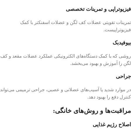
فیزیوتراپی و تمرینات تخصصی
تمرینات تقویتی عضلات کف لگن و عضلات اسفنکتر با کمک
فیزیوتراپیست.
بیوفیدبک
روشی که با کمک دستگاه‌های الکترونیکی عملکرد عضلات مقعد و کف
لگن را آموزش و بهبود می‌بخشد.
جراحی
در موارد شدید یا آسیب‌های عضلانی و عصبی، جراحی ترمیمی می‌تواند
کنترل دفع را بهبود دهد.
مراقبت‌ها و روش‌های خانگی:
اصلاح رژیم غذایی