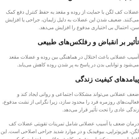
عضلات کف لگن با حمایت از روده و مقعد به حفظ کنترل دفع کمک
می‌کنند. ضعیف شدن این عضلات به دلیل زایمان، جراحی یا افزایش
سن، احتمال بی اختیاری مدفوع را افزایش می‌دهد.
تأثیر بر انقباض و رفلکس‌های طبیعی
آسیب عضلانی باعث اختلال در هماهنگی بین روده و عضلات مقعد
می‌شود و توانایی بدن در پاسخ به پر شدن روده کاهش می‌یابد.
پیامدهای کیفیت زندگی
ضعف عضلانی می‌تواند مشکلات اجتماعی و روانی ایجاد کند و
فعالیت‌های روزمره فرد را محدود سازد، زیرا نگرانی از نشت مدفوع،
زندگی عادی را تحت تأثیر قرار می‌دهد.
درمان ضعف یا آسیب عضلانی شامل تمرینات تقویتی عضلات کف
لگن، فیزیوتراپی، بیوفیدبک و در موارد شدید جراحی اصلاحی است. این