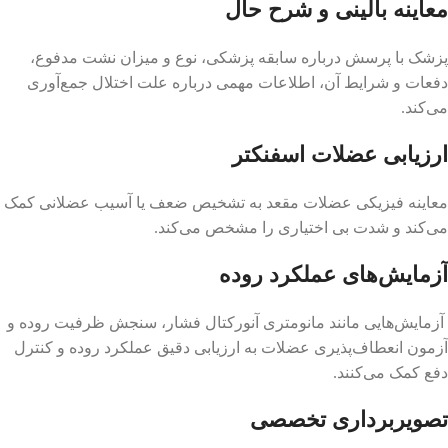
معاینه بالینی و شرح حال
پزشک با پرسش درباره سابقه پزشکی، نوع و میزان نشت مدفوع،
دفعات و شرایط آن، اطلاعات مهمی درباره علت اختلال جمع‌آوری
می‌کند.
ارزیابی عضلات اسفنکتر
معاینه فیزیکی عضلات مقعد به تشخیص ضعف یا آسیب عضلانی کمک
می‌کند و شدت بی اختیاری را مشخص می‌کند.
آزمایش‌های عملکرد روده
آزمایش‌هایی مانند مانومتری آنورکتال فشار، سنجش ظرفیت روده و
آزمون انعطاف‌پذیری عضلات به ارزیابی دقیق عملکرد روده و کنترل
دفع کمک می‌کنند.
تصویربرداری تخصصی