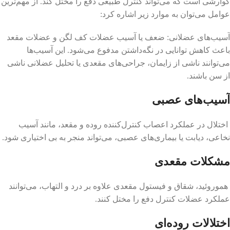
گوارشی است که می‌تواند کنترل طبیعی دفع را مختل کند. از مهم‌ترین
عوامل می‌توان به موارد زیر اشاره کرد:
آسیب‌های عضلانی: ضعف یا آسیب عضلات کف لگن و عضلات مقعد
باعث کاهش توانایی در نگه‌داشتن مدفوع می‌شود. این آسیب‌ها
می‌توانند ناشی از زایمان، جراحی‌های مقعدی یا تحلیل عضلانی ناشی
از سن باشند.
آسیب‌های عصبی
اختلال در عملکرد اعصاب کنترل‌کننده روده و مقعد، مانند آسیب
نخاعی، دیابت یا بیماری‌های عصبی، می‌تواند منجر به بی اختیاری شود.
مشکلات مقعدی
هموروئید، شقاق و فیستول مقعدی علاوه بر درد و التهاب، می‌توانند
عملکرد عضلات کنترل دفع را مختل کنند.
اختلالات روده‌ای