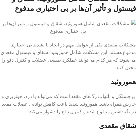
فیستول و تأثیر آن‌ها بر بی اختیاری مدفوع
مشکلات مقعدی یکی از عوامل مهم در ایجاد یا تشدید بی اختیاری
مدفوع هستند. این مشکلات شامل هموروئید، شقاق و فیستول مقعدی
می‌شوند که هر کدام می‌توانند عملکرد طبیعی عضلات و کنترل دفع را
مختل کنند.
هموروئید
برجستگی و التهاب رگ‌های مقعد است که می‌تواند با درد، خونریزی و
خارش همراه باشد. هموروئید شدید باعث کاهش توانایی عضلات مقعد
در نگه‌داشتن مدفوع شده و کنترل دفع را دشوار می‌کند.
شقاق مقعدی