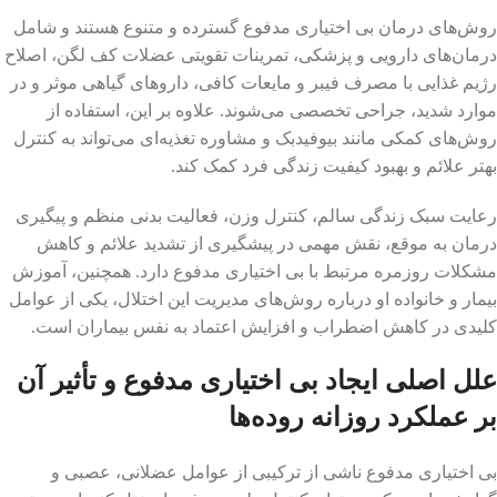
روش‌های درمان بی اختیاری مدفوع گسترده و متنوع هستند و شامل
درمان‌های دارویی و پزشکی، تمرینات تقویتی عضلات کف لگن، اصلاح
رژیم غذایی با مصرف فیبر و مایعات کافی، داروهای گیاهی موثر و در
موارد شدید، جراحی تخصصی می‌شوند. علاوه بر این، استفاده از
روش‌های کمکی مانند بیوفیدبک و مشاوره تغذیه‌ای می‌تواند به کنترل
بهتر علائم و بهبود کیفیت زندگی فرد کمک کند.
رعایت سبک زندگی سالم، کنترل وزن، فعالیت بدنی منظم و پیگیری
درمان به موقع، نقش مهمی در پیشگیری از تشدید علائم و کاهش
مشکلات روزمره مرتبط با بی اختیاری مدفوع دارد. همچنین، آموزش
بیمار و خانواده او درباره روش‌های مدیریت این اختلال، یکی از عوامل
کلیدی در کاهش اضطراب و افزایش اعتماد به نفس بیماران است.
علل اصلی ایجاد بی اختیاری مدفوع و تأثیر آن
بر عملکرد روزانه روده‌ها
بی اختیاری مدفوع ناشی از ترکیبی از عوامل عضلانی، عصبی و