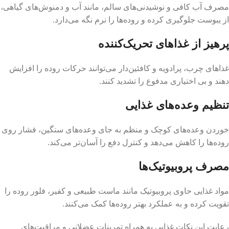
مصرف آب کافی و نوشیدنی‌های سالم، مانند آب و دمنوش‌های گیاهی،
از یبوست جلوگیری کرده و روده‌ها را نرم نگه می‌دارد.
پرهیز از غذاهای تحریک‌کننده
غذاهای چرب، پرادویه و کافئین‌دار می‌توانند حرکات روده را افزایش
دهند و بی اختیاری مدفوع را تشدید کنند.
تنظیم وعده‌های غذایی
خوردن وعده‌های کوچک و منظم به جای وعده‌های سنگین، فشار روی
روده‌ها را کاهش می‌دهد و کنترل دفع را آسان‌تر می‌کند.
مصرف پروبیوتیک‌ها
مواد غذایی حاوی پروبیوتیک مانند ماست طبیعی و کفیر، فلور روده را
تقویت کرده و به عملکرد بهتر روده‌ها کمک می‌کنند.
رعایت این نکات غذایی به همراه تمرینات عضلانی و مراقبت‌های