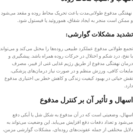
نهفتگی مدفوع طولانی‌مدت باعث تحریک مخاط روده و مقعد می‌شود
و ممکن است منجر به ایجاد شقاق، هموروئید یا فیستول شود.
تشدید مشکلات گوارشی:
تجمع طولانی مدفوع عملکرد طبیعی روده‌ها را مختل می‌کند و می‌تواند
با نفخ، درد شکم و اختلال در حرکات روده همراه باشد. پیشگیری و
درمان نهفتگی مدفوع از طریق رژیم غذایی غنی از فیبر، مصرف
مایعات کافی، ورزش منظم و در صورت نیاز درمان‌های پزشکی،
نقش حیاتی در بهبود کیفیت زندگی و کاهش خطر بی اختیاری مدفوع
دارد.
اسهال و تأثیر آن بر کنترل مدفوع
اسهال، وضعیتی است که در آن مدفوع به شکل شل یا آبکی دفع
می‌شود و تعداد دفعات دفع افزایش می‌یابد. این وضعیت می‌تواند به
دلایل مختلفی از جمله عفونت‌های روده‌ای، مشکلات گوارشی مزمن،