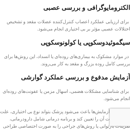
الکترومایوگرافی و بررسی عصبی
برای ارزیابی عملکرد اعصاب کنترل‌کننده عضلات مقعد و تشخیص
اختلالات عصبی مؤثر بر بی اختیاری انجام می‌شود.
سیگموئیدوسکوپی یا کولونوسکوپی
در موارد مشکوک به بیماری‌های روده‌ای یا انسداد، این روش‌ها برای
بررسی کامل روده بزرگ و مقعد به کار می‌روند.
آزمایش مدفوع و بررسی عملکرد گوارشی
برای شناسایی مشکلات هضمی، اسهال مزمن یا عفونت‌های روده‌ای
انجام می‌شود.
ترکیب این آزمایش‌ها باعث می‌شود پزشک بتواند نوع بی اختیاری، علت
دقیق و شدت آن را تعیین کند و برنامه درمانی شامل دارودرمانی،
تمرینات بازتوانی یا روش‌های جراحی را به صورت اختصاصی طراحی