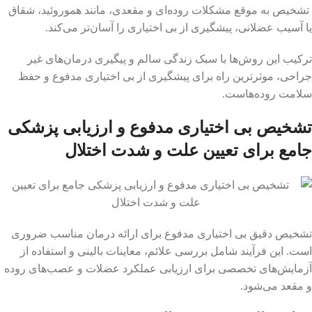
تشخیص به موقع مشکلات روده‌ای و مقعدی، مانند هموروئید، شقاق
یا آسیب عضلانی، پیشگیری از بی اختیاری را آسان‌تر می‌کند.
ترکیب این روش‌ها با سبک زندگی سالم و پیگیری درمان‌های غیر
جراحی، موثرترین راه برای پیشگیری از بی اختیاری مدفوع و حفظ
سلامت روده‌هاست.
تشخیص بی اختیاری مدفوع و ارزیابی پزشکی
جامع برای تعیین علت و شدت اختلال
تشخیص دقیق بی اختیاری مدفوع برای ارائه درمان مناسب ضروری
است. این فرآیند شامل بررسی علائم، معاینات بالینی و استفاده از
آزمایش‌های تخصصی برای ارزیابی عملکرد عضلات و عصب‌های روده
و مقعد می‌شود.