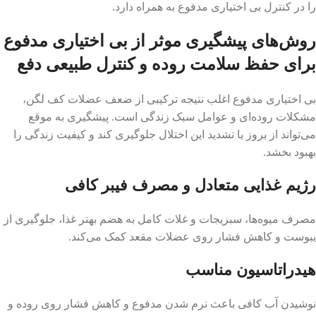
را در کنترل بی اختیاری مدفوع به همراه دارد.
روش‌های پیشگیری موثر از بی اختیاری مدفوع
برای حفظ سلامت روده و کنترل طبیعی دفع
بی اختیاری مدفوع اغلب نتیجه ترکیبی از ضعف عضلات کف لگن،
مشکلات روده‌ای و عوامل سبک زندگی است. پیشگیری به موقع
می‌تواند از بروز یا تشدید این اختلال جلوگیری کند و کیفیت زندگی را
بهبود بخشد.
رژیم غذایی متعادل و مصرف فیبر کافی
مصرف میوه‌ها، سبزیجات و غلات کامل به هضم بهتر غذا، جلوگیری از
یبوست و کاهش فشار روی عضلات مقعد کمک می‌کند.
هیدراتاسیون مناسب
نوشیدن آب کافی باعث نرم شدن مدفوع و کاهش فشار روی روده و