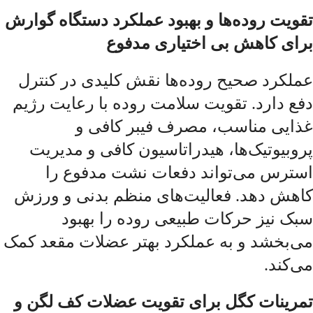
تقویت روده‌ها و بهبود عملکرد دستگاه گوارش
برای کاهش بی اختیاری مدفوع
عملکرد صحیح روده‌ها نقش کلیدی در کنترل
دفع دارد. تقویت سلامت روده با رعایت رژیم
غذایی مناسب، مصرف فیبر کافی و
پروبیوتیک‌ها، هیدراتاسیون کافی و مدیریت
استرس می‌تواند دفعات نشت مدفوع را
کاهش دهد. فعالیت‌های منظم بدنی و ورزش
سبک نیز حرکات طبیعی روده را بهبود
می‌بخشد و به عملکرد بهتر عضلات مقعد کمک
می‌کند.
تمرینات کگل برای تقویت عضلات کف لگن و