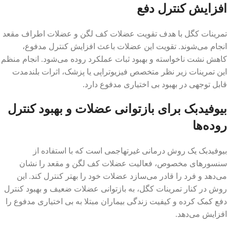
افزایش کنترل دفع
تمرینات کگل با هدف تقویت عضلات کف لگن و عضلات اطراف مقعد
انجام می‌شوند. تقویت این عضلات باعث افزایش کنترل مدفوع،
کاهش نشت ناخواسته و بهبود ثبات عملکرد روده می‌شود. انجام منظم
این تمرینات زیر نظر متخصص فیزیوتراپی یا پزشک، اثرات بلندمدت
قابل توجهی در بهبود بی اختیاری مدفوع دارد.
بیوفیدبک برای بازتوانی عضلات و بهبود کنترل
روده‌ها
بیوفیدبک یک روش درمانی غیرتهاجمی است که با استفاده از
سنسورهای مخصوص، فعالیت عضلات کف لگن و مقعد را نشان
می‌دهد و فرد را قادر می‌سازد عضلات خود را بهتر کنترل کند. این
روش در کنار تمرینات کگل، به بازتوانی عضلات ضعیف و بهبود کنترل
دفع کمک کرده و کیفیت زندگی بیماران مبتلا به بی اختیاری مدفوع را
افزایش می‌دهد.