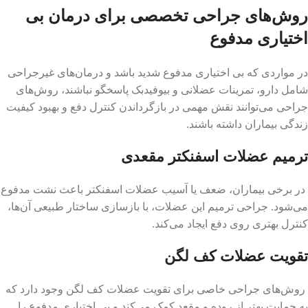
روش‌های جراحی تخصصی برای درمان بی
اختیاری مدفوع
در مواردی که بی اختیاری مدفوع شدید باشد و درمان‌های غیرجراحی
شامل دارو، تمرینات عضلانی و بیوفیدبک پاسخگو نباشند، روش‌های
جراحی می‌توانند نقش مهمی در بازگرداندن کنترل دفع و بهبود کیفیت
زندگی بیماران داشته باشند.
ترمیم عضلات اسفنکتر مقعدی
در برخی بیماران، ضعف یا آسیب عضلات اسفنکتر باعث نشت مدفوع
می‌شود. جراحی ترمیم این عضلات، با بازسازی ساختار طبیعی آن‌ها،
کنترل بهتری روی دفع ایجاد می‌کند.
تقویت عضلات کف لگن
روش‌های جراحی خاصی برای تقویت عضلات کف لگن وجود دارد که
به حمایت بهتر از روده و مقعد کمک می‌کند و بی اختیاری مدفوع را