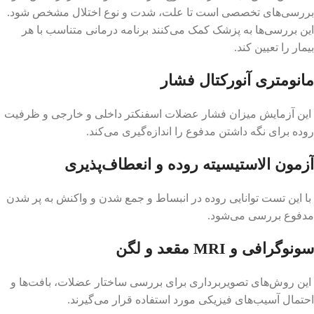
بررسی‌های تخصصی است تا علت، شدت و نوع اختلال مشخص شود.
این بررسی‌ها به پزشک کمک می‌کنند برنامه درمانی متناسب با هر
بیمار را تعیین کند.
مانومتری آنورکتال فشار
این آزمایش میزان فشار عضلات اسفنکتر داخلی و خارجی و ظرفیت
روده برای نگه داشتن مدفوع را اندازه‌گیری می‌کند.
آزمون الاستیسیته روده و انعطاف‌پذیری
با این تست توانایی روده در انبساط و جمع شدن و واکنش به پر شدن
مدفوع بررسی می‌شود.
سونوگرافی و MRI مقعد و لگن
این روش‌های تصویربرداری برای بررسی ساختار عضلات، بافت‌ها و
احتمال آسیب‌های فیزیکی مورد استفاده قرار می‌گیرند.