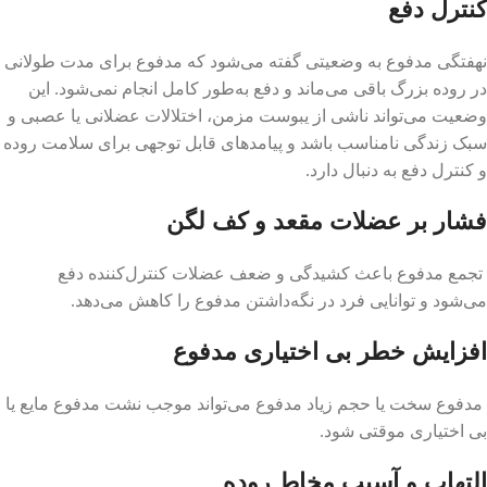
کنترل دفع
نهفتگی مدفوع به وضعیتی گفته می‌شود که مدفوع برای مدت طولانی
در روده بزرگ باقی می‌ماند و دفع به‌طور کامل انجام نمی‌شود. این
وضعیت می‌تواند ناشی از یبوست مزمن، اختلالات عضلانی یا عصبی و
سبک زندگی نامناسب باشد و پیامدهای قابل توجهی برای سلامت روده
و کنترل دفع به دنبال دارد.
فشار بر عضلات مقعد و کف لگن
تجمع مدفوع باعث کشیدگی و ضعف عضلات کنترل‌کننده دفع
می‌شود و توانایی فرد در نگه‌داشتن مدفوع را کاهش می‌دهد.
افزایش خطر بی اختیاری مدفوع
مدفوع سخت یا حجم زیاد مدفوع می‌تواند موجب نشت مدفوع مایع یا
بی اختیاری موقتی شود.
التهاب و آسیب مخاط روده