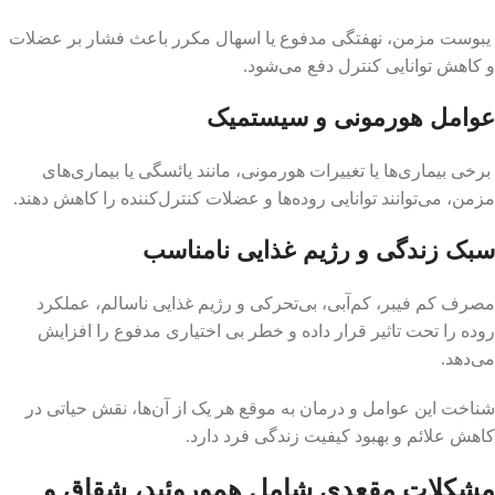
یبوست مزمن، نهفتگی مدفوع یا اسهال مکرر باعث فشار بر عضلات
و کاهش توانایی کنترل دفع می‌شود.
عوامل هورمونی و سیستمیک
برخی بیماری‌ها یا تغییرات هورمونی، مانند یائسگی یا بیماری‌های
مزمن، می‌توانند توانایی روده‌ها و عضلات کنترل‌کننده را کاهش دهند.
سبک زندگی و رژیم غذایی نامناسب
مصرف کم فیبر، کم‌آبی، بی‌تحرکی و رژیم غذایی ناسالم، عملکرد
روده را تحت تاثیر قرار داده و خطر بی اختیاری مدفوع را افزایش
می‌دهد.
شناخت این عوامل و درمان به موقع هر یک از آن‌ها، نقش حیاتی در
کاهش علائم و بهبود کیفیت زندگی فرد دارد.
مشکلات مقعدی شامل هموروئید، شقاق و