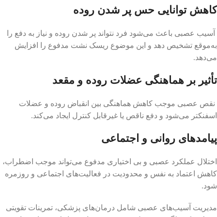
کاهش توانایی حس پر شدن روده
آسیب عصبی باعث می‌شود فرد نتواند پر شدن روده و نیاز به دفع را
به‌موقع تشخیص دهد و این موضوع ریسک نشت مدفوع را افزایش
می‌دهد.
تأثیر بر هماهنگی عضلات روده و مقعد
نقص عصبی موجب کاهش هماهنگی بین انقباض روده و عضلات
اسفنکتر می‌شود و دفع ناقص یا غیرقابل کنترل ایجاد می‌کند.
پیامدهای روانی و اجتماعی
اختلال عملکرد عصبی و بی اختیاری مدفوع می‌تواند موجب اضطراب،
کاهش اعتماد به نفس و محدودیت در فعالیت‌های اجتماعی و روزمره
شود.
مدیریت آسیب‌های عصبی شامل درمان‌های پزشکی، تمرینات تقویتی