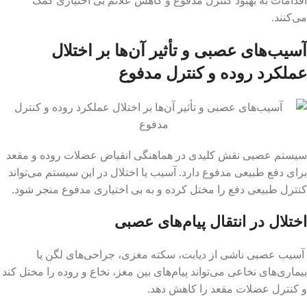
اقدامات به بهبود کنترل مدفوع و کاهش علائم بی اختیاری کمک
می‌کنند.
آسیب‌های عصبی و تأثیر آن‌ها بر اختلال
عملکرد روده و کنترل مدفوع
سیستم عصبی نقش کلیدی در هماهنگی انقباض عضلات روده و مقعد
برای دفع طبیعی مدفوع دارد. آسیب یا اختلال در این سیستم می‌تواند
کنترل طبیعی دفع را مختل کرده و به بی اختیاری مدفوع منجر شود.
اختلال در انتقال پیام‌های عصبی
آسیب عصبی ناشی از دیابت، سکته مغزی، جراحی‌های لگن یا
بیماری‌های نخاعی می‌تواند پیام‌های بین مغز، نخاع و روده را مختل کند
و کنترل عضلات مقعد را کاهش دهد.