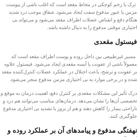
ترک یا زخم کوچکی در مخاط مقعد است که اغلب ناشی از یبوست
مزمن یا عبور مدفوع سفت ایجاد می‌شود. شقاق موجب درد شدید
هنگام دفع و انقباض عضلات اطراف مقعد می‌شود و می‌تواند بی
اختیاری موقتی مدفوع را به دنبال داشته باشد.
فیستول مقعدی
مسیر غیرطبیعی بین داخل روده و پوست اطراف مقعد است که
معمولاً ناشی از عفونت یا آبسه مقعدی ایجاد می‌شود. فیستول علاوه
بر عفونت و ترشح، باعث اختلال در عملکرد عضلات کنترل‌کننده مقعد
شده و در برخی موارد به بی اختیاری مزمن مدفوع منجر می‌شود.
درک تأثیر این مشکلات مقعدی بر کنترل دفع، اهمیت درمان به موقع و
تخصصی آن‌ها را نشان می‌دهد. درمان‌های مناسب می‌توانند هم درد و
ناراحتی بیمار را کاهش دهند و هم از بروز یا تشدید بی اختیاری مدفوع
جلوگیری کنند.
نهفتگی مدفوع و پیامدهای آن بر عملکرد روده و