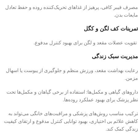
مصرف فیبر کافی، پرهیز از غذاهای تحریک‌کننده روده و حفظ تعادل
مایعات بدن.
تمرینات کف لگن و کگل
تقویت عضلات مقعد و لگن برای بهبود کنترل مدفوع.
مدیریت سبک زندگی
رعایت بهداشت مقعد، ورزش منظم و جلوگیری از یبوست یا اسهال
مزمن.
داروهای گیاهی و مکمل‌ها: استفاده از برخی گیاهان و مکمل‌ها تحت
نظر پزشک برای بهبود عملکرد روده‌ها.
ترکیب مناسب روش‌های پزشکی و مراقبت‌های خانگی می‌تواند به
کاهش علائم بی اختیاری، بهبود توانایی کنترل مدفوع و ارتقای کیفیت
زندگی کمک کند.