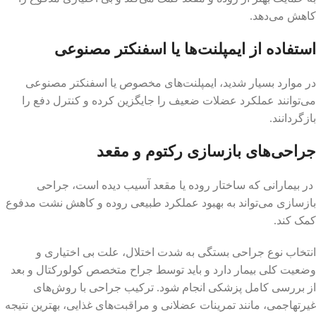
کاهش می‌دهد.
استفاده از ایمپلنت‌ها یا اسفنکتر مصنوعی
در موارد بسیار شدید، ایمپلنت‌های مخصوص یا اسفنکتر مصنوعی
می‌توانند عملکرد عضلات ضعیف را جایگزین کرده و کنترل دفع را
بازگردانند.
جراحی‌های بازسازی رکتوم و مقعد
در بیمارانی که ساختار روده یا مقعد آسیب دیده است، جراحی
بازسازی می‌تواند به بهبود عملکرد طبیعی روده و کاهش نشت مدفوع
کمک کند.
انتخاب نوع جراحی بستگی به شدت اختلال، علت بی اختیاری و
وضعیت کلی بیمار دارد و باید توسط جراح متخصص کولورکتال و بعد
از بررسی کامل پزشکی انجام شود. ترکیب جراحی با روش‌های
غیرتهاجمی، مانند تمرینات عضلانی و مراقبت‌های غذایی، بهترین نتیجه