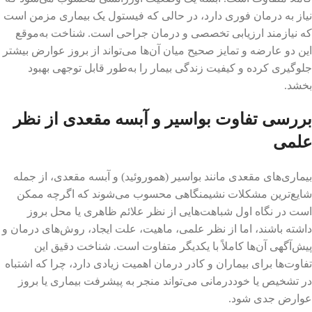
نیاز به درمان فوری دارد، در حالی که فیستول یک بیماری مزمن است
که نیازمند ارزیابی تخصصی و درمان جراحی است. شناخت به‌موقع
این دو عارضه و تمایز صحیح میان آن‌ها می‌تواند از بروز عوارض بیشتر
جلوگیری کرده و کیفیت زندگی بیمار را به‌طور قابل توجهی بهبود
بخشد.
بررسی تفاوت بواسیر و آبسه مقعدی از نظر
علمی
بیماری‌های مقعدی مانند بواسیر (هموروئید) و آبسه مقعدی، از جمله
شایع‌ترین مشکلات نشیمنگاهی محسوب می‌شوند که اگرچه ممکن
است در نگاه اول شباهت‌هایی از نظر علائم ظاهری یا محل بروز
داشته باشند، اما از نظر علمی، ماهیت، علت ایجاد، روش‌های درمان و
پیش‌آگهی آن‌ها کاملاً با یکدیگر متفاوت است. شناخت دقیق این
تفاوت‌ها برای بیماران و کادر درمان اهمیت زیادی دارد، چرا که اشتباه
در تشخیص یا خوددرمانی می‌تواند منجر به پیشرفت بیماری یا بروز
عوارض جدی شود.