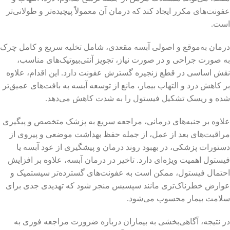
عفونت‌های مکرر ایجاد کند که درمان آن معمولاً پیچیده‌تر و طولانی‌تر
است.
درمان به‌موقع و اصولی آبسه مقعدی، شامل تخلیه سریع و کامل چرک
به صورت جراحی و در صورت نیاز، تجویز آنتی‌بیوتیک‌های مناسب،
نقش اساسی در قطع زنجیره گسترش عفونت دارد. این اقدام، علاوه
بر کاهش درد و التهاب بیمار، مانع از توسعه آبسه به بافت‌های عمیق‌تر
شده و ریسک تشکیل فیستول را به شدت کاهش می‌دهد.
علاوه بر جنبه‌های درمانی، مراجعه سریع به پزشک متخصص و پیگیری
مراقبت‌های بعد از عمل، از جمله حفظ بهداشت موضعی و پیروی از
دستورات پزشکی، در بهبود روند درمان و پیشگیری از عود آبسه یا
فیستول اهمیت ویژه‌ای دارد. تاخیر در درمان آبسه، علاوه بر افزایش
احتمال فیستول، ممکن است به عفونت‌های گسترده‌تر سیستمیک و
عوارض خطرناک‌تری مانند سپسیس منجر شود که تهدیدی جدی برای
سلامت بیمار محسوب می‌شود.
در نتیجه، آگاهی‌بخشی به بیماران درباره ضرورت مراجعه فوری به