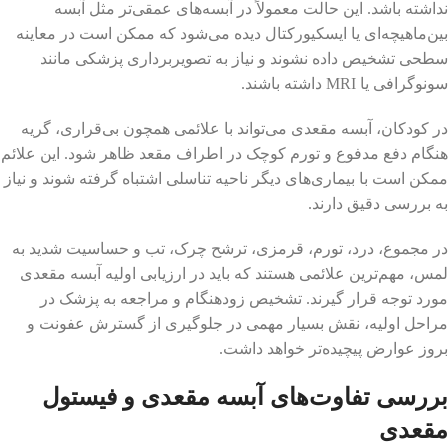
نداشته باشد. این حالت معمولاً در آبسه‌های عمقی‌تر مثل آبسه
بین‌ماهیچه‌ای یا ایسکیورکتال دیده می‌شود که ممکن است در معاینه
سطحی تشخیص داده نشوند و نیاز به تصویربرداری پزشکی مانند
سونوگرافی یا MRI داشته باشند.
در کودکان، آبسه مقعدی می‌تواند با علائمی همچون بی‌قراری، گریه
هنگام دفع مدفوع و تورم کوچک در اطراف مقعد ظاهر شود. این علائم
ممکن است با بیماری‌های دیگر ناحیه تناسلی اشتباه گرفته شوند و نیاز
به بررسی دقیق دارند.
در مجموع، درد، تورم، قرمزی، ترشح چرک، تب و حساسیت شدید به
لمس، مهم‌ترین علائمی هستند که باید در ارزیابی اولیه آبسه مقعدی
مورد توجه قرار گیرند. تشخیص زودهنگام و مراجعه به پزشک در
مراحل اولیه، نقش بسیار مهمی در جلوگیری از گسترش عفونت و
بروز عوارض پیچیده‌تر خواهد داشت.
بررسی تفاوت‌های آبسه مقعدی و فیستول
مقعدی