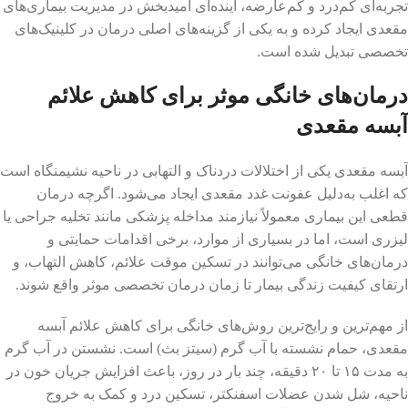
تجربه‌ای کم‌درد و کم‌عارضه، آینده‌ای امیدبخش در مدیریت بیماری‌های
مقعدی ایجاد کرده و به یکی از گزینه‌های اصلی درمان در کلینیک‌های
تخصصی تبدیل شده است.
درمان‌های خانگی موثر برای کاهش علائم
آبسه مقعدی
آبسه مقعدی یکی از اختلالات دردناک و التهابی در ناحیه نشیمنگاه است
که اغلب به‌دلیل عفونت غدد مقعدی ایجاد می‌شود. اگرچه درمان
قطعی این بیماری معمولاً نیازمند مداخله پزشکی مانند تخلیه جراحی یا
لیزری است، اما در بسیاری از موارد، برخی اقدامات حمایتی و
درمان‌های خانگی می‌توانند در تسکین موقت علائم، کاهش التهاب، و
ارتقای کیفیت زندگی بیمار تا زمان درمان تخصصی موثر واقع شوند.
از مهم‌ترین و رایج‌ترین روش‌های خانگی برای کاهش علائم آبسه
مقعدی، حمام نشسته با آب گرم (سیتز بث) است. نشستن در آب گرم
به مدت ۱۵ تا ۲۰ دقیقه، چند بار در روز، باعث افزایش جریان خون در
ناحیه، شل شدن عضلات اسفنکتر، تسکین درد و کمک به خروج