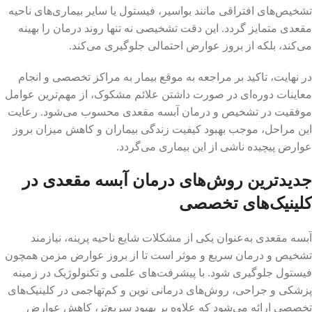
تشخیص‌های افتراقی مانند بواسیر، فیستول یا سایر بیماری‌های ناحیه
مقعدی متمایز گردد. این دقت تشخیصی نه تنها روند درمان را بهینه
می‌کند، بلکه از بروز عوارض احتمالی جلوگیری می‌کند.
در نهایت، تاکید بر مراجعه به موقع بیمار به مراکز تخصصی و انجام
معاینات دوره‌ای در صورت داشتن علائم مشکوک، از مهم‌ترین عوامل
موفقیت در تشخیص و درمان آبسه مقعدی محسوب می‌شود. رعایت
این مراحل، موجب بهبود کیفیت زندگی بیماران و کاهش میزان بروز
عوارض پیچیده ناشی از این بیماری می‌گردد.
جدیدترین روش‌های درمان آبسه مقعدی در
کلینیک‌های تخصصی
آبسه مقعدی به‌عنوان یکی از مشکلات شایع ناحیه پرینه، نیازمند
تشخیص و درمان سریع و موثر است تا از بروز عوارض مزمن همچون
فیستول جلوگیری شود. با پیشرفت‌های علمی و تکنولوژیک در زمینه
پزشکی و جراحی، روش‌های درمانی نوین و کم‌تهاجمی در کلینیک‌های
تخصصی ارائه می‌شود که علاوه بر بهبود سریع‌تر، کاهش عوارض