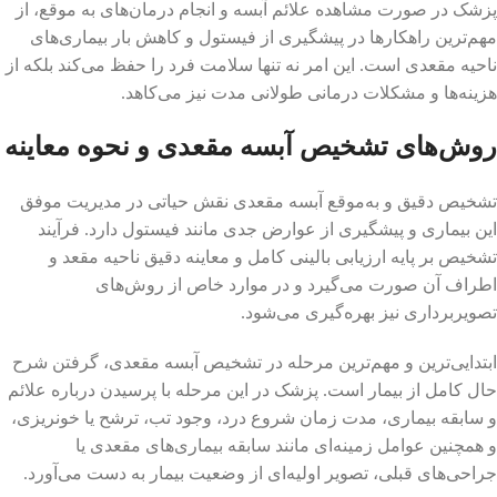
پزشک در صورت مشاهده علائم آبسه و انجام درمان‌های به موقع، از
مهم‌ترین راهکارها در پیشگیری از فیستول و کاهش بار بیماری‌های
ناحیه مقعدی است. این امر نه تنها سلامت فرد را حفظ می‌کند بلکه از
هزینه‌ها و مشکلات درمانی طولانی مدت نیز می‌کاهد.
روش‌های تشخیص آبسه مقعدی و نحوه معاینه
تشخیص دقیق و به‌موقع آبسه مقعدی نقش حیاتی در مدیریت موفق
این بیماری و پیشگیری از عوارض جدی مانند فیستول دارد. فرآیند
تشخیص بر پایه ارزیابی بالینی کامل و معاینه دقیق ناحیه مقعد و
اطراف آن صورت می‌گیرد و در موارد خاص از روش‌های
تصویربرداری نیز بهره‌گیری می‌شود.
ابتدایی‌ترین و مهم‌ترین مرحله در تشخیص آبسه مقعدی، گرفتن شرح
حال کامل از بیمار است. پزشک در این مرحله با پرسیدن درباره علائم
و سابقه بیماری، مدت زمان شروع درد، وجود تب، ترشح یا خونریزی،
و همچنین عوامل زمینه‌ای مانند سابقه بیماری‌های مقعدی یا
جراحی‌های قبلی، تصویر اولیه‌ای از وضعیت بیمار به دست می‌آورد.