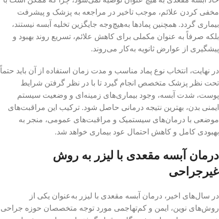
مخفی کردن علائم، موجب تاخیر در مراجعه به پزشک و پیشرفت
بیماری گردد. همچنین پمادها به‌هیچ‌وجه جایگزین تخلیه آبسه نیستند،
بلکه صرفاً به عنوان مکملی برای کاهش علائم، تسریع روند بهبود و
پیشگیری از عوارض ثانویه به‌کار می‌روند.
در نهایت، انتخاب نوع پماد مناسب و مدت زمان استفاده از آن باید حتماً
تحت نظر پزشک متخصص انجام گیرد تا با در نظر گرفتن شرایط
پوست، شدت آبسه، وجود بیماری‌های زمینه‌ای و وضعیت سیستم
ایمنی بدن، بهترین نتیجه درمانی حاصل شود. ترکیب این مراقبت‌های
موضعی با درمان‌های سیستمیک و مراقبت‌های عمومی، منجر به
بهبودی کامل و کاهش احتمال عود بیماری خواهد شد.
درمان آبسه مقعدی با لیزر به روش
غیرجراحی
در سال‌های اخیر، درمان آبسه مقعدی با لیزر به‌عنوان یکی از
روش‌های نوین، ایمن و کم‌تهاجمی مورد توجه متخصصان حوزه جراحی