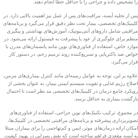
را تشخیص داده و جراحی را با حداقل خطا انجام دهند.
پس از تخلیه آبسه، مراقبت‌های پس از عمل نیز اهمیت بالایی دارد. در
کلینیک‌های تخصصی، بیمار تحت نظر دقیق قرار می‌گیرد و برنامه‌های
مراقبتی شامل داروهای آنتی‌بیوتیک، آموزش‌های بهداشتی و پیگیری
منظم برای جلوگیری از عود یا پیشرفت به فیستول ارائه می‌شود. در
موارد خاص، استفاده از فناوری‌های نوین مانند پانسمان‌های مدرن با
خواص ضد باکتریایی و تسریع‌کننده روند ترمیم زخم، در دستور کار
قرار می‌گیرد.
علاوه بر این، توجه به عوامل زمینه‌ای مانند کنترل بیماری‌های مزمن،
اصلاح رژیم غذایی و تقویت سیستم ایمنی بیمار، به عنوان بخشی از
رویکرد جامع درمان در کلینیک‌های تخصصی مد نظر است تا احتمال
بازگشت بیماری به حداقل برسد.
در مجموع، ترکیب تکنیک‌های نوین جراحی، استفاده از فناوری‌های
تصویربرداری پیشرفته و برنامه‌های مراقبتی تخصصی در کلینیک‌ها،
امکان ارائه درمان‌های موثر، ایمن و کم‌تهاجمی را برای بیماران مبتلا
به آبسه مقعدی فراهم ساخته است که نقش بسزایی در بهبود کیفیت