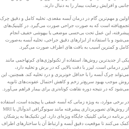
جانبی و افزایش رضایت بیمار را به دنبال دارند.
اولین و مهم‌ترین گام در درمان آبسه مقعدی، تخلیه کامل و دقیق چرک
تجمع‌یافته است که به صورت جراحی صورت می‌گیرد. در کلینیک‌های
پیشرفته، این عمل تحت بی‌حسی موضعی یا بیهوشی خفیف انجام
می‌شود و با استفاده از ابزارهای دقیق جراحی، تخلیه آبسه به‌صورت
کامل و کمترین آسیب به بافت‌ های اطراف صورت می‌گیرد.
یکی از جدیدترین روش‌ها، استفاده از تکنولوژی‌های کم‌تهاجمی مانند
لیزر درمانی است. لیزر با دقت بالایی که در برش و تخلیه دارد،
می‌تواند چرک آبسه را با حداقل خونریزی و درد تخلیه کند. همچنین، این
روش موجب بهبود سریع‌تر زخم و کاهش احتمال عفونت‌های ثانویه
می‌شود که در نتیجه دوره نقاهت کوتاه‌تری برای بیمار فراهم می‌آورد.
در برخی موارد، به ویژه زمانی که آبسه عمقی یا پیچیده است، استفاده
از روش‌های تصویربرداری پیشرفته مانند سونوگرافی اندوآنال یا MRI
در برنامه درمانی کلینیک جایگاه ویژه‌ای دارد. این تکنیک‌ها به پزشکان
کمک می‌کنند تا موقعیت دقیق آبسه و ارتباط آن با ساختارهای اطراف