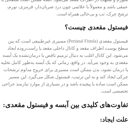
عمقی باشد و معمولاً با علائمی چون درد ضربان‌دار، قرمزی، تورم،
ترشح چرک، تب و بی‌حالی همراه است.
فیستول مقعدی چیست؟
فیستول مقعدی (Perianal Fistula) مسیری غیرطبیعی است که بین
سطح پوست اطراف مقعد و کانال داخلی مقعد یا راست‌روده ایجاد
می‌شود. این کانال اغلب به دنبال ترمیم ناقص یا درمان‌نشده یک آبسه
مقعدی به وجود می‌آید. در واقع، زمانی که یک آبسه به‌طور کامل تخلیه
یا درمان نشود، بدن ممکن است مسیری برای خروج مداوم ترشحات
چرکی ایجاد کند و به این ترتیب، فیستول شکل می‌گیرد. این مسیر
ممکن است ساده یا پیچیده باشد و در بسیاری از موارد نیازمند جراحی
تخصصی است.
تفاوت‌های کلیدی بین آبسه و فیستول مقعدی:
علت ایجاد: